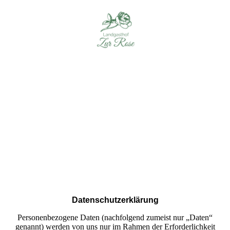
Datenschutzerklärung
Personenbezogene Daten (nachfolgend zumeist nur „Daten“
genannt) werden von uns nur im Rahmen der Erforderlichkeit