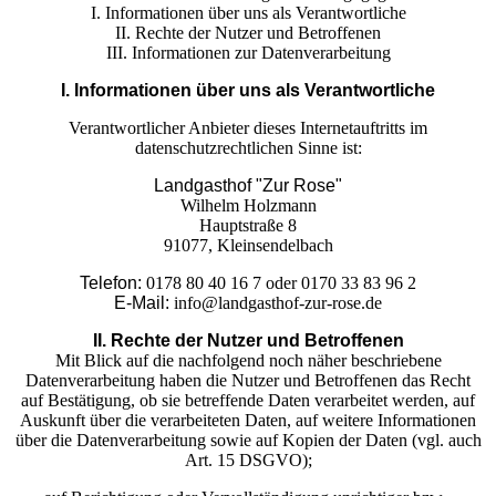
I. Informationen über uns als Verantwortliche
II. Rechte der Nutzer und Betroffenen
III. Informationen zur Datenverarbeitung
I. Informationen über uns als Verantwortliche
Verantwortlicher Anbieter dieses Internetauftritts im
datenschutzrechtlichen Sinne ist:
Landgasthof "Zur Rose"
Wilhelm Holzmann
Hauptstraße 8
91077, Kleinsendelbach
Telefon:
0178 80 40 16 7 oder 0170 33 83 96 2
E-Mail:
info@landgasthof-zur-rose.de
II. Rechte der Nutzer und Betroffenen
Mit Blick auf die nachfolgend noch näher beschriebene
Datenverarbeitung haben die Nutzer und Betroffenen das Recht
auf Bestätigung, ob sie betreffende Daten verarbeitet werden, auf
Auskunft über die verarbeiteten Daten, auf weitere Informationen
über die Datenverarbeitung sowie auf Kopien der Daten (vgl. auch
Art. 15 DSGVO);