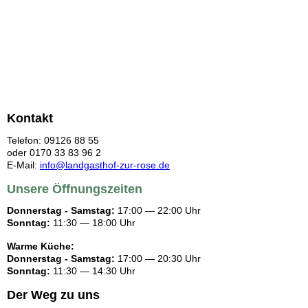
Kontakt
Telefon:
09126 88 55
oder
0170 33 83 96 2
E-Mail:
info@landgasthof-zur-rose.de
Unsere Öffnungszeiten
Donnerstag - Samstag:
17:00 — 22:00 Uhr
Sonntag:
11:30 — 18:00 Uhr
Warme Küche:
Donnerstag - Samstag:
17:00 — 20:30 Uhr
Sonntag:
11:30 — 14:30 Uhr
Der Weg zu uns