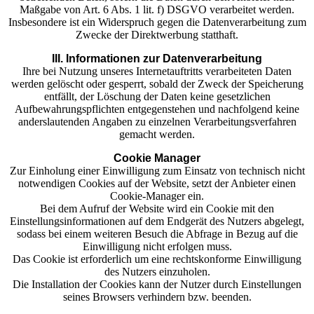
Maßgabe von Art. 6 Abs. 1 lit. f) DSGVO verarbeitet werden.
Insbesondere ist ein Widerspruch gegen die Datenverarbeitung zum
Zwecke der Direktwerbung statthaft.
III. Informationen zur Datenverarbeitung
Ihre bei Nutzung unseres Internetauftritts verarbeiteten Daten
werden gelöscht oder gesperrt, sobald der Zweck der Speicherung
entfällt, der Löschung der Daten keine gesetzlichen
Aufbewahrungspflichten entgegenstehen und nachfolgend keine
anderslautenden Angaben zu einzelnen Verarbeitungsverfahren
gemacht werden.
Cookie Manager
Zur Einholung einer Einwilligung zum Einsatz von technisch nicht
notwendigen Cookies auf der Website, setzt der Anbieter einen
Cookie-Manager ein.
Bei dem Aufruf der Website wird ein Cookie mit den
Einstellungsinformationen auf dem Endgerät des Nutzers abgelegt,
sodass bei einem weiteren Besuch die Abfrage in Bezug auf die
Einwilligung nicht erfolgen muss.
Das Cookie ist erforderlich um eine rechtskonforme Einwilligung
des Nutzers einzuholen.
Die Installation der Cookies kann der Nutzer durch Einstellungen
seines Browsers verhindern bzw. beenden.