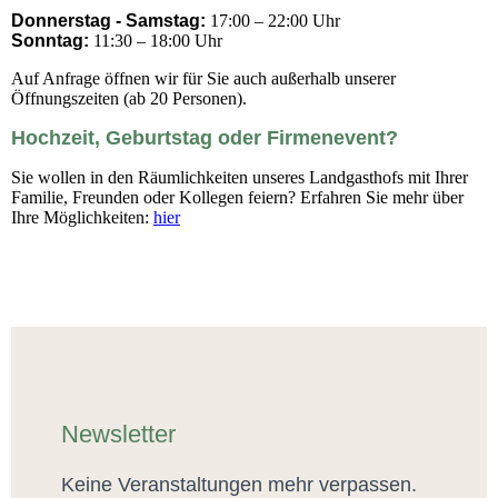
Donnerstag - Samstag:
17:00 – 22:00 Uhr
Sonntag:
11:30 – 18:00 Uhr
Auf Anfrage öffnen wir für Sie auch außerhalb unserer
Öffnungszeiten (ab 20 Personen).
Hochzeit, Geburtstag oder Firmenevent?
Sie wollen in den Räumlichkeiten unseres Landgasthofs mit Ihrer
Familie, Freunden oder Kollegen feiern? Erfahren Sie mehr über
Ihre Möglichkeiten:
hier