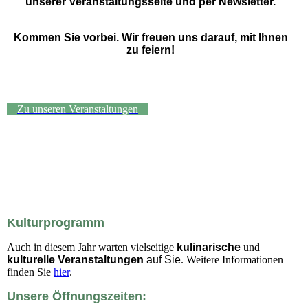
unserer Veranstaltungsseite und per Newsletter.
Kommen Sie vorbei. Wir freuen uns darauf, mit Ihnen
zu feiern!
Zu unseren Veranstaltungen
Kulturprogramm
Auch in diesem Jahr warten vielseitige
kulinarische
und
kulturelle Veranstaltungen
auf Sie
. Weitere Informationen
finden Sie
hier
.
Unsere Öffnungszeiten: