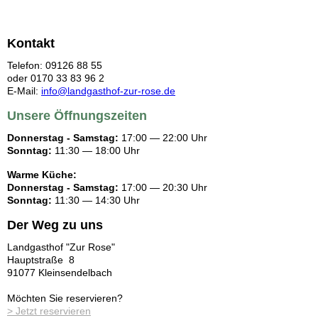
Kontakt
Telefon:
09126 88 55
oder
0170 33 83 96 2
E-Mail:
info@landgasthof-zur-rose.de
Unsere Öffnungszeiten
Donnerstag - Samstag:
17:00 — 22:00 Uhr
Sonntag:
11:30 — 18:00 Uhr
Warme Küche:
Donnerstag - Samstag:
17:00 — 20:30 Uhr
Sonntag:
11:30 — 14:30 Uhr
Der Weg zu uns
Landgasthof "Zur Rose"
Hauptstraße 8
91077 Kleinsendelbach
Möchten Sie reservieren?
> Jetzt reservieren