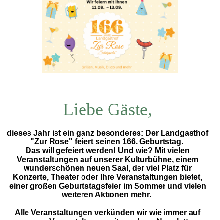
Liebe Gäste,
dieses Jahr ist ein ganz besonderes: Der Landgasthof
"Zur Rose" feiert seinen
166. Geburtstag
.
Das will gefeiert werden! Und wie? Mit vielen
Veranstaltungen
auf unserer
Kulturbühne
, einem
wunderschönen neuen Saal
, der viel Platz für
Konzerte
,
Theater
oder Ihre Veranstaltungen bietet,
einer großen
Geburtstagsfeier
im Sommer und vielen
weiteren Aktionen mehr.
Alle Veranstaltungen verkünden wir wie immer auf